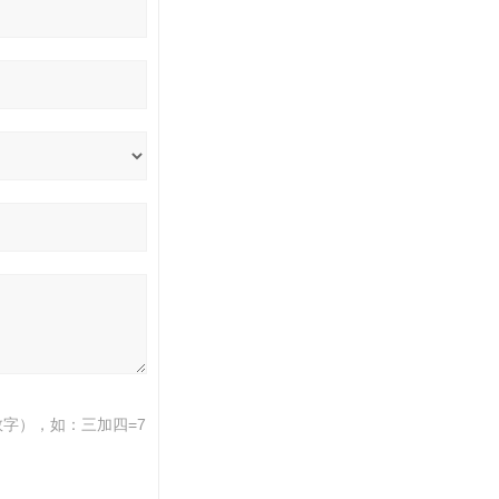
字），如：三加四=7