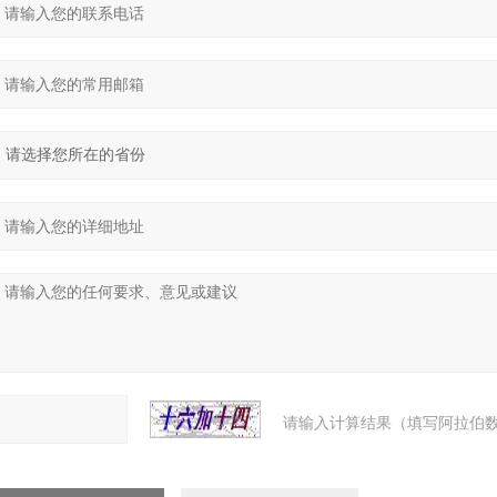
请输入计算结果（填写阿拉伯数