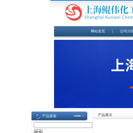
网站首页
|
公司介
产品展示
产品搜索