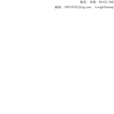
电话： 传真：86-021-566
邮箱：
1981597822@qq.com
GoogleSitemap