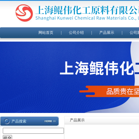
网站首页
|
公司介绍
|
产品展示
|
公司
产品展示
产品搜索