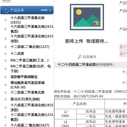
产品
产品目录
产品
十八烷基三甲基氯化铵
(1831)
十六烷基三甲基氯化铵(1631
产品
氯型)
十六烷基三甲基溴化铵(1631
溴型)
十二烷基二*氯化铵(1227)
上一
十二叔胺
上一
点击放大
NN二甲基乙酰胺(工业、)
十二/十四烷基二甲基叔胺
的详细资料：
NN二甲基乙酰胺(化纤、电
子级)
十
脂肪酸甲酯磺酸盐
椰油酰胺基丙基甜菜碱
十
(CAB-30)
Ø
化学组成：十二/十四烷基二甲基叔胺（DMA12/
十二烷基二甲基氧化胺
Ø
技术指标：执行
GB/T15045-94
新洁尔灭(苯扎溴铵)
产品名称
十八烷基三甲基溴化铵(1831
溴型)
优等品
无色透明液体
12
十二烷基三甲基氯化铵(1231
DMA
一等品
无色～微黄透
氯型)
优等品
无色透明液体
16
十八烷基二*氯化铵(1827)
DMA
一等品
无色～微黄透