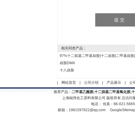
相关同类产品：
97%十二烷基二甲基叔胺|十二叔胺|二甲基叔胺|
叔胺DMA
十八叔胺
|
网站首页
|
公司介绍
|
产品展示
|
公
推荐产品：
二甲基乙酰胺,十二烷基二甲基氧化胺,
上海鲲伟化工原料有限公司 版权所有 总访问
电话： 传真：86-021-566
邮箱：
1981597822@qq.com
GoogleSitema