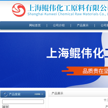
网站首页
|
公司介绍
|
产品展示
|
公司
产品展示
产品搜索
十