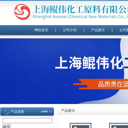
网站首页
|
公司介绍
|
产品展示
|
公司
产品展示
产品搜索