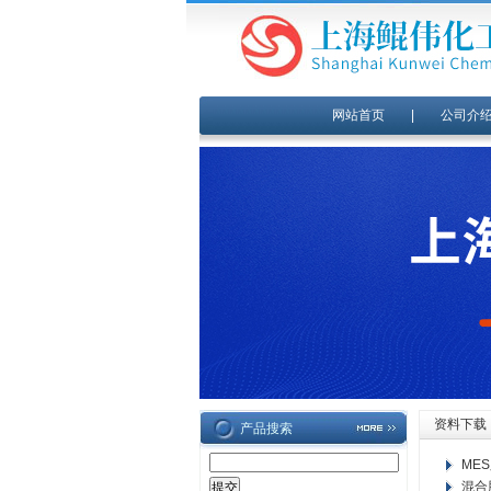
网站首页
|
公司介
资料下载
产品搜索
ME
混合