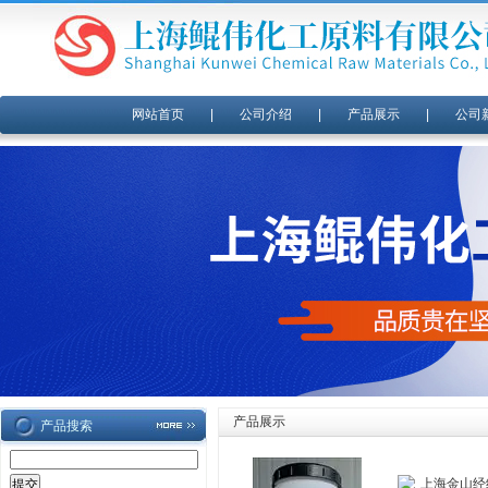
网站首页
|
公司介绍
|
产品展示
|
公司
产品展示
产品搜索